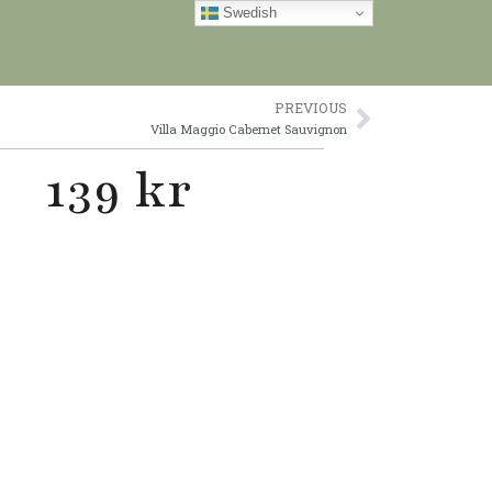
Swedish
PREVIOUS
Next
Villa Maggio Cabernet Sauvignon
139 kr